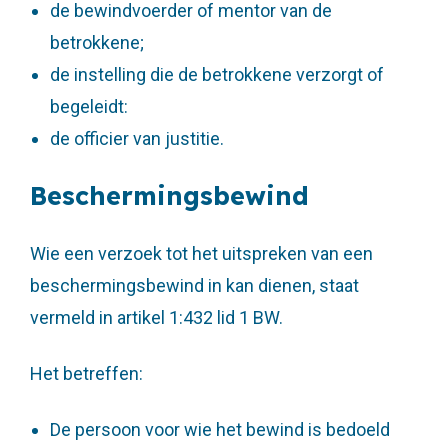
de bewindvoerder of mentor van de
betrokkene;
de instelling die de betrokkene verzorgt of
begeleidt:
de officier van justitie.
Beschermingsbewind
Wie een verzoek tot het uitspreken van een
beschermingsbewind in kan dienen, staat
vermeld in artikel 1:432 lid 1 BW.
Het betreffen:
De persoon voor wie het bewind is bedoeld