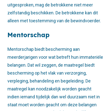
uitgesproken, mag de betrokkene niet meer
zelfstandig beschikken. De betrokkene kan dit
alleen met toestemming van de bewindvoerder.
Mentorschap
Mentorschap biedt bescherming aan
meerderjarigen voor wat betreft hun immateriële
belangen. Dat wil zeggen, de maatregel biedt
bescherming op het vlak van verzorging,
verpleging, behandeling en begeleiding. De
maatregel kan noodzakelijk worden geacht
indien iemand tijdelijk dan wel duurzaam niet in
staat moet worden geacht om deze belangen