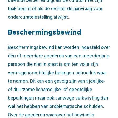
bewindvoerder eindigt als de curator met zijn
taak begint of als de rechter de aanvraag voor
ondercuratelestelling afwijst.
Beschermingsbewind
Beschermingsbewind kan worden ingesteld over
één of meerdere goederen van een meerderjarig
persoon die niet in staat is om ten volle zijn
vermogensrechtelijke belangen behoorlijk waar
te nemen. Dit kan een gevolg zijn van tijdelijke-
of duurzame lichamelijke- of geestelijke
beperkingen maar ook vanwege verkwisting dan
wel het hebben van problematische schulden.
Over de goederen waarover het bewind is