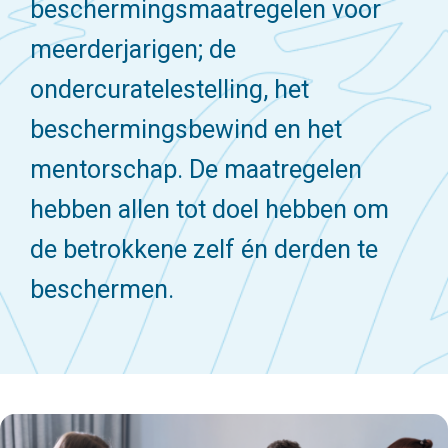
beschermingsmaatregelen voor
meerderjarigen; de
ondercuratelestelling, het
beschermingsbewind en het
mentorschap. De maatregelen
hebben allen tot doel hebben om
de betrokkene zelf én derden te
beschermen.