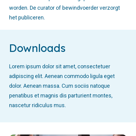
worden. De curator of bewindvoerder verzorgt
het publiceren.
Downloads
Lorem ipsum dolor sit amet, consectetuer
adipiscing elit. Aenean commodo ligula eget
dolor. Aenean massa. Cum sociis natoque
penatibus et magnis dis parturient montes,
nascetur ridiculus mus.