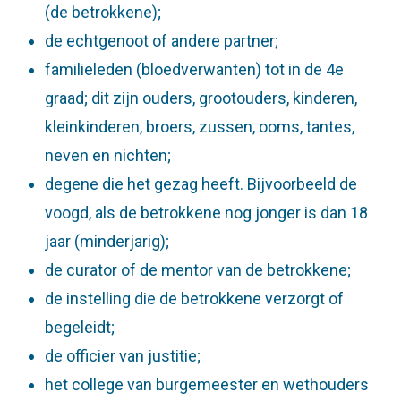
(de betrokkene);
de echtgenoot of andere partner;
familieleden (bloedverwanten) tot in de 4e
graad; dit zijn ouders, grootouders, kinderen,
kleinkinderen, broers, zussen, ooms, tantes,
neven en nichten;
degene die het gezag heeft. Bijvoorbeeld de
voogd, als de betrokkene nog jonger is dan 18
jaar (minderjarig);
de curator of de mentor van de betrokkene;
de instelling die de betrokkene verzorgt of
begeleidt;
de officier van justitie;
het college van burgemeester en wethouders