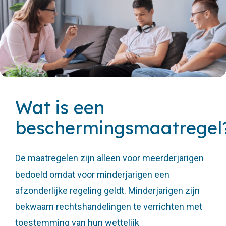
Wat is een
beschermingsmaatregel
De maatregelen zijn alleen voor meerderjarigen
bedoeld omdat voor minderjarigen een
afzonderlijke regeling geldt. Minderjarigen zijn
bekwaam rechtshandelingen te verrichten met
toestemming van hun wettelijk