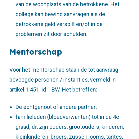
van de woonplaats van de betrokkene. Het
college kan bewind aanvragen als de
betrokkene geld verspilt en/of in de
problemen zit door schulden.
Mentorschap
Voor het mentorschap staan de tot aanvraag
bevoegde personen / instanties, vermeld in
artikel 1:451 lid 1 BW. Het betreffen:
De echtgenoot of andere partner;
familieleden (bloedverwanten) tot in de 4e
graad; dit zijn ouders, grootouders, kinderen,
kleinkinderen, broers, zussen, ooms, tantes,