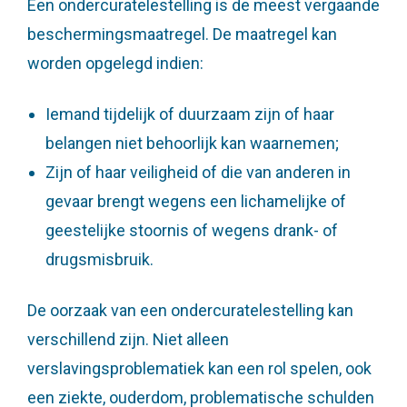
Een ondercuratelestelling is de meest vergaande
beschermingsmaatregel. De maatregel kan
worden opgelegd indien:
Iemand tijdelijk of duurzaam zijn of haar
belangen niet behoorlijk kan waarnemen;
Zijn of haar veiligheid of die van anderen in
gevaar brengt wegens een lichamelijke of
geestelijke stoornis of wegens drank- of
drugsmisbruik.
De oorzaak van een ondercuratelestelling kan
verschillend zijn. Niet alleen
verslavingsproblematiek kan een rol spelen, ook
een ziekte, ouderdom, problematische schulden