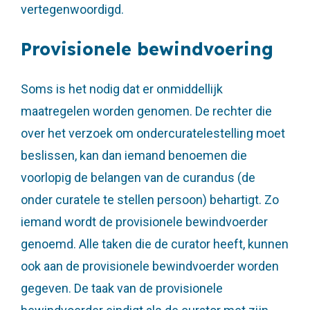
vertegenwoordigd.
Provisionele bewindvoering
Soms is het nodig dat er onmiddellijk
maatregelen worden genomen. De rechter die
over het verzoek om ondercuratelestelling moet
beslissen, kan dan iemand benoemen die
voorlopig de belangen van de curandus (de
onder curatele te stellen persoon) behartigt. Zo
iemand wordt de provisionele bewindvoerder
genoemd. Alle taken die de curator heeft, kunnen
ook aan de provisionele bewindvoerder worden
gegeven. De taak van de provisionele