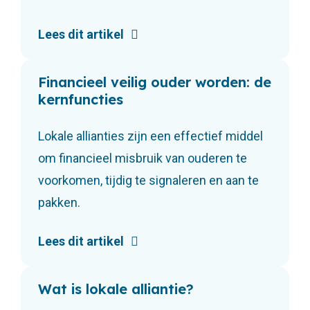
Lees dit artikel
Financieel veilig ouder worden: de
kernfuncties
Lokale allianties zijn een effectief middel
om financieel misbruik van ouderen te
voorkomen, tijdig te signaleren en aan te
pakken.
Lees dit artikel
Wat is lokale alliantie?