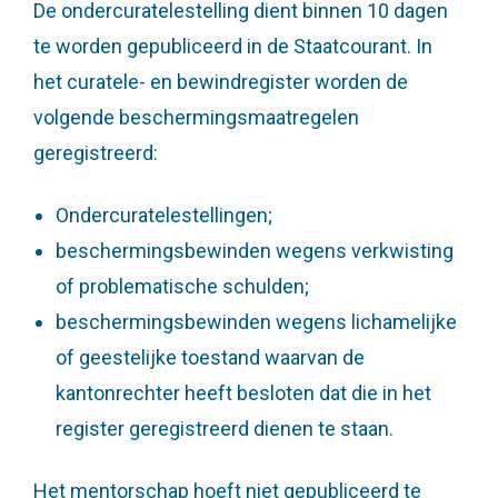
De ondercuratelestelling dient binnen 10 dagen
te worden gepubliceerd in de Staatcourant. In
het curatele- en bewindregister worden de
volgende beschermingsmaatregelen
geregistreerd:
Ondercuratelestellingen;
beschermingsbewinden wegens verkwisting
of problematische schulden;
beschermingsbewinden wegens lichamelijke
of geestelijke toestand waarvan de
kantonrechter heeft besloten dat die in het
register geregistreerd dienen te staan.
Het mentorschap hoeft niet gepubliceerd te