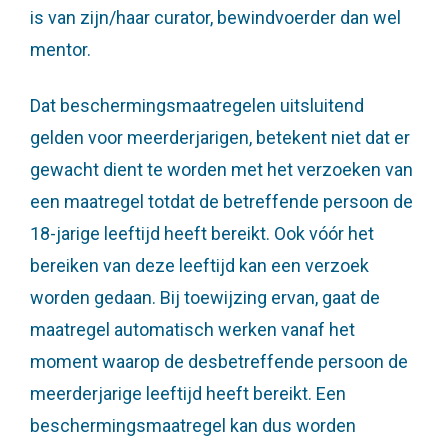
is van zijn/haar curator, bewindvoerder dan wel
mentor.
Dat beschermingsmaatregelen uitsluitend
gelden voor meerderjarigen, betekent niet dat er
gewacht dient te worden met het verzoeken van
een maatregel totdat de betreffende persoon de
18-jarige leeftijd heeft bereikt. Ook vóór het
bereiken van deze leeftijd kan een verzoek
worden gedaan. Bij toewijzing ervan, gaat de
maatregel automatisch werken vanaf het
moment waarop de desbetreffende persoon de
meerderjarige leeftijd heeft bereikt. Een
beschermingsmaatregel kan dus worden