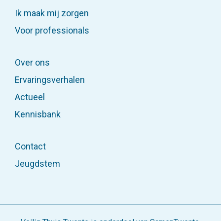
Ik maak mij zorgen
Voor professionals
Over ons
Ervaringsverhalen
Actueel
Kennisbank
Contact
Jeugdstem