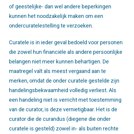
of geestelijke- dan wel andere beperkingen
kunnen het noodzakelijk maken om een
ondercuratelestelling te verzoeken.
Curatele is in ieder geval bedoeld voor personen
die zowel hun financiële als andere persoonlijke
belangen niet meer kunnen behartigen. De
maatregel valt als meest vergaand aan te
merken, omdat de onder curatele gestelde zijn
handelingsbekwaamheid volledig verliest. Als
een handeling niet is verricht met toestemming
van de curator, is deze vernietigbaar. Het is de
curator die de curandus (diegene die onder
curatele is gesteld) zowel in- als buiten rechte