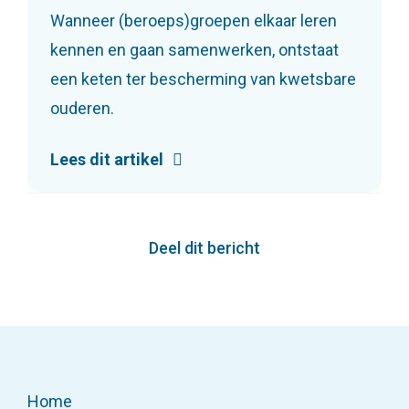
Wanneer (beroeps)groepen elkaar leren
kennen en gaan samenwerken, ontstaat
een keten ter bescherming van kwetsbare
ouderen.
Lees dit artikel
Deel dit bericht
Home