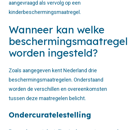
aangevraagd als vervolg op een
kinderbeschermingsmaatregel.
Wanneer kan welke
beschermingsmaatregel
worden ingesteld?
Zoals aangegeven kent Nederland drie
beschermingsmaatregelen. Onderstaand
worden de verschillen en overeenkomsten
tussen deze maatregelen belicht.
Ondercuratelestelling