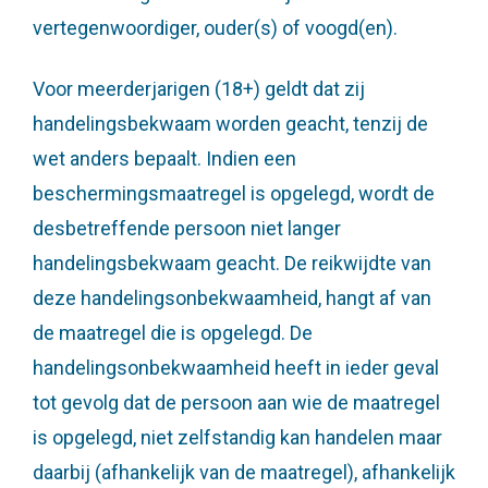
vertegenwoordiger, ouder(s) of voogd(en).
Voor meerderjarigen (18+) geldt dat zij
handelingsbekwaam worden geacht, tenzij de
wet anders bepaalt. Indien een
beschermingsmaatregel is opgelegd, wordt de
desbetreffende persoon niet langer
handelingsbekwaam geacht. De reikwijdte van
deze handelingsonbekwaamheid, hangt af van
de maatregel die is opgelegd. De
handelingsonbekwaamheid heeft in ieder geval
tot gevolg dat de persoon aan wie de maatregel
is opgelegd, niet zelfstandig kan handelen maar
daarbij (afhankelijk van de maatregel), afhankelijk