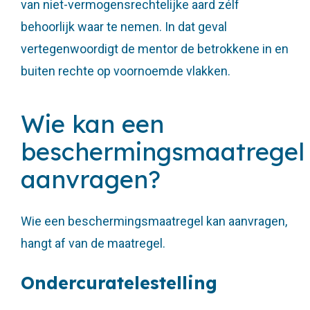
van niet-vermogensrechtelijke aard zélf
behoorlijk waar te nemen. In dat geval
vertegenwoordigt de mentor de betrokkene in en
buiten rechte op voornoemde vlakken.
Wie kan een
beschermingsmaatregel
aanvragen?
Wie een beschermingsmaatregel kan aanvragen,
hangt af van de maatregel.
Ondercuratelestelling
Situaties