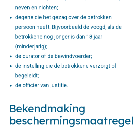
neven en nichten;
degene die het gezag over de betrokken
persoon heeft. Bijvoorbeeld de voogd, als de
betrokkene nog jonger is dan 18 jaar
(minderjarig);
de curator of de bewindvoerder;
de instelling die de betrokkene verzorgt of
begeleidt;
de officier van justitie.
Bekendmaking
beschermingsmaatregel