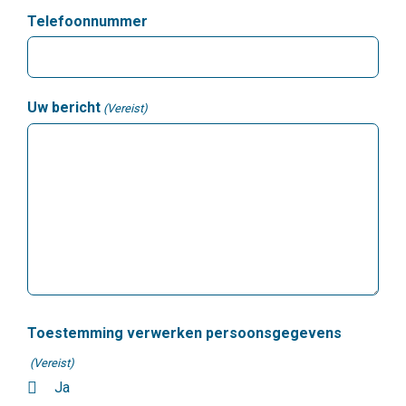
Telefoonnummer
Uw bericht
(Vereist)
Toestemming verwerken persoonsgegevens
(Vereist)
Ja