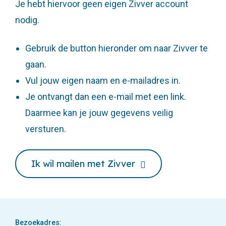
Je hebt hiervoor geen eigen Zivver account
nodig.
Gebruik de button hieronder om naar Zivver te
gaan.
Vul jouw eigen naam en e-mailadres in.
Je ontvangt dan een e-mail met een link.
Daarmee kan je jouw gegevens veilig
versturen.
Ik wil mailen met Zivver
Bezoekadres: