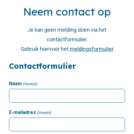
Neem contact op
Je kan geen melding doen via het
contactformulier.
Gebruik hiervoor het
meldingsformulier
Contactformulier
Naam
(Vereist)
E-mailadres
(Vereist)