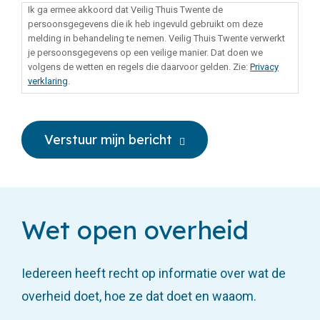
Ik ga ermee akkoord dat Veilig Thuis Twente de
persoonsgegevens die ik heb ingevuld gebruikt om deze
melding in behandeling te nemen. Veilig Thuis Twente verwerkt
je persoonsgegevens op een veilige manier. Dat doen we
volgens de wetten en regels die daarvoor gelden. Zie:
Privacy
verklaring
.
CAPTCHA
Verstuur mijn bericht
Wet open overheid
Iedereen heeft recht op informatie over wat de
overheid doet, hoe ze dat doet en waaom.