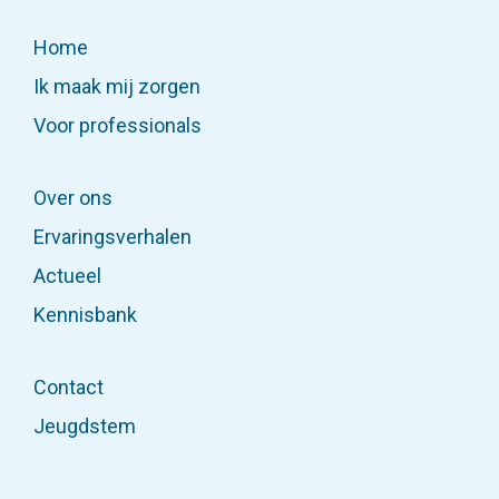
Home
Ik maak mij zorgen
Voor professionals
Over ons
Ervaringsverhalen
Actueel
Kennisbank
Contact
Jeugdstem