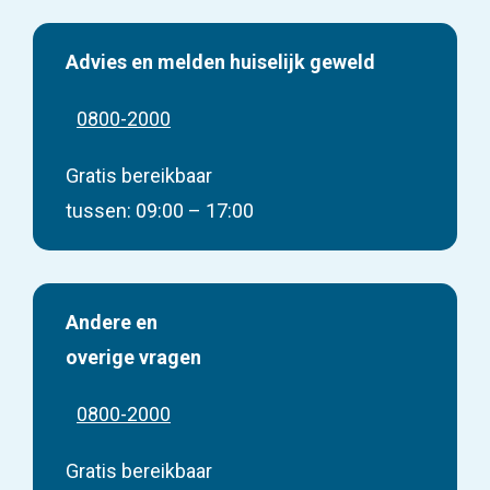
Advies en melden huiselijk geweld
0800-2000
Gratis bereikbaar
tussen: 09:00 – 17:00
Andere en
overige vragen
0800-2000
Gratis bereikbaar