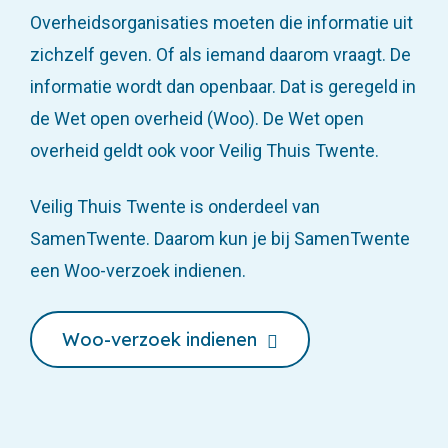
Overheidsorganisaties moeten die informatie uit
zichzelf geven. Of als iemand daarom vraagt. De
informatie wordt dan openbaar. Dat is geregeld in
de Wet open overheid (Woo). De Wet open
overheid geldt ook voor Veilig Thuis Twente.
Veilig Thuis Twente is onderdeel van
SamenTwente. Daarom kun je bij SamenTwente
een Woo-verzoek indienen.
Woo-verzoek indienen