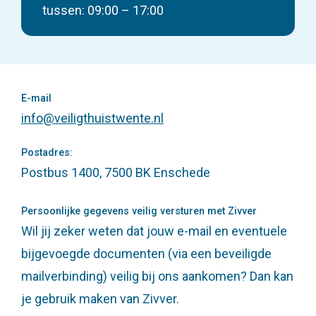
tussen: 09:00 – 17:00
E-mail
info@veiligthuistwente.nl
Postadres:
Postbus 1400, 7500 BK Enschede
Persoonlijke gegevens veilig versturen met Zivver
Wil jij zeker weten dat jouw e-mail en eventuele
bijgevoegde documenten (via een beveiligde
mailverbinding) veilig bij ons aankomen? Dan kan
je gebruik maken van Zivver.