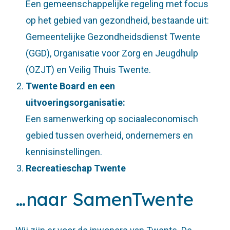
Een gemeenschappelijke regeling met focus
op het gebied van gezondheid, bestaande uit:
Gemeentelijke Gezondheidsdienst Twente
(GGD), Organisatie voor Zorg en Jeugdhulp
(OZJT) en Veilig Thuis Twente.
Twente Board en een
uitvoeringsorganisatie:
Een samenwerking op sociaaleconomisch
gebied tussen overheid, ondernemers en
kennisinstellingen.
Recreatieschap Twente
…naar SamenTwente