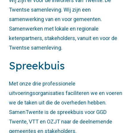
Wij zijn er voor de inwoners van Twente. De
Twentse samenleving. Wij zijn een
samenwerking van en voor gemeenten.
Samenwerken met lokale en regionale
ketenpartners, stakeholders, vanuit en voor de
Twentse samenleving.
Spreekbuis
Met onze drie professionele
uitvoeringsorganisaties faciliteren we en voeren
we de taken uit die de overheden hebben.
SamenTwente is de spreekbuis voor GGD
Twente, VTT en OZJT naar de deelnemende
gemeentes en stakeholders.