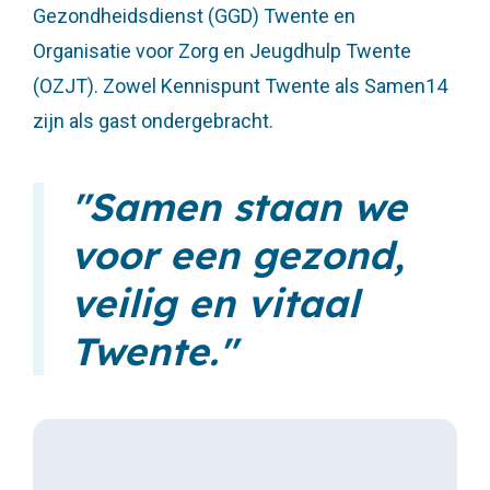
Gezondheidsdienst (GGD) Twente en
Organisatie voor Zorg en Jeugdhulp Twente
(OZJT). Zowel Kennispunt Twente als Samen14
zijn als gast ondergebracht.
Samen staan we
voor een gezond,
veilig en vitaal
Twente.