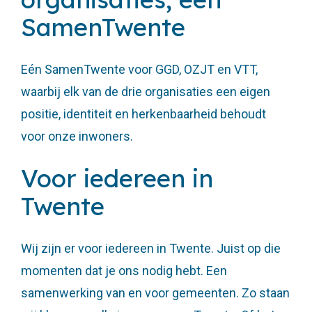
SamenTwente
Eén SamenTwente voor GGD, OZJT en VTT,
waarbij elk van de drie organisaties een eigen
positie, identiteit en herkenbaarheid behoudt
voor onze inwoners.
Voor iedereen in
Twente
Wij zijn er voor iedereen in Twente. Juist op die
momenten dat je ons nodig hebt. Een
samenwerking van en voor gemeenten. Zo staan