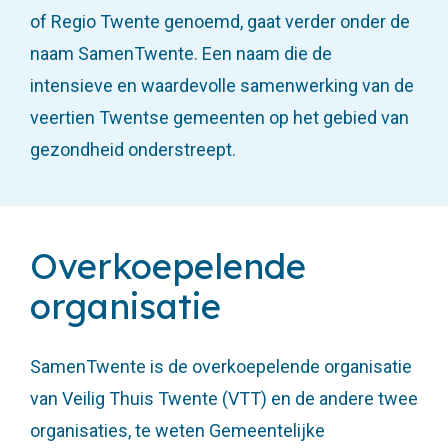
of Regio Twente genoemd, gaat verder onder de
naam SamenTwente. Een naam die de
intensieve en waardevolle samenwerking van de
veertien Twentse gemeenten op het gebied van
gezondheid onderstreept.
Overkoepelende
organisatie
SamenTwente is de overkoepelende organisatie
van Veilig Thuis Twente (VTT) en de andere twee
organisaties, te weten Gemeentelijke