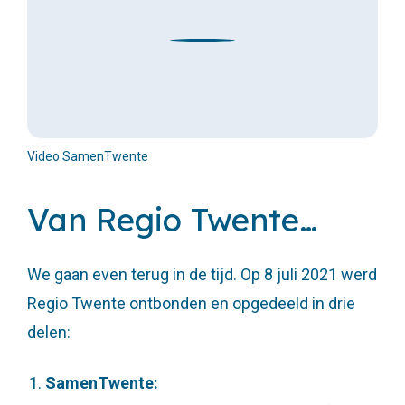
Video SamenTwente
Van Regio Twente…
We gaan even terug in de tijd. Op 8 juli 2021 werd
Regio Twente ontbonden en opgedeeld in drie
delen:
SamenTwente: