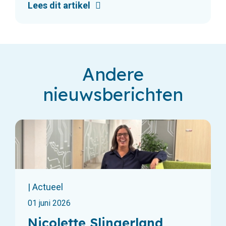
Lees dit artikel
Andere
nieuwsberichten
| Actueel
01 juni 2026
Nicolette Slingerland