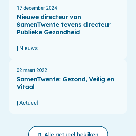
17 december 2024
Nieuwe directeur van
SamenTwente tevens directeur
Publieke Gezondheid
| Nieuws
02 maart 2022
SamenTwente: Gezond, Veilig en
Vitaal
| Actueel
Alle actueel bekijken