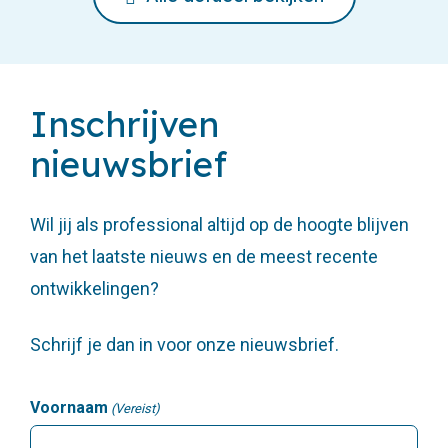
Inschrijven
nieuwsbrief
Wil jij als professional altijd op de hoogte blijven
van het laatste nieuws en de meest recente
ontwikkelingen?
Schrijf je dan in voor onze nieuwsbrief.
Voornaam
(Vereist)