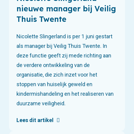
nieuwe manager bij Veilig
Thuis Twente
Nicolette Slingerland is per 1 juni gestart
als manager bij Veilig Thuis Twente. In
deze functie geeft zij mede richting aan
de verdere ontwikkeling van de
organisatie, die zich inzet voor het
stoppen van huiselijk geweld en
kindermishandeling en het realiseren van
duurzame veiligheid.
Lees dit artikel