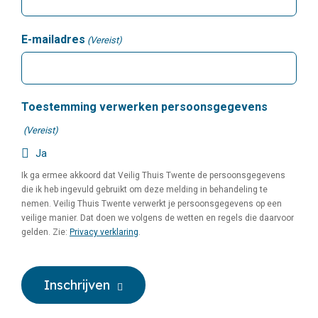
E-mailadres
(Vereist)
Toestemming verwerken persoonsgegevens
(Vereist)
Ja
Ik ga ermee akkoord dat Veilig Thuis Twente de persoonsgegevens
die ik heb ingevuld gebruikt om deze melding in behandeling te
nemen. Veilig Thuis Twente verwerkt je persoonsgegevens op een
veilige manier. Dat doen we volgens de wetten en regels die daarvoor
gelden. Zie:
Privacy verklaring
.
CAPTCHA
Inschrijven