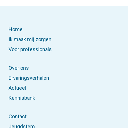
Home
Ik maak mij zorgen
Voor professionals
Over ons
Ervaringsverhalen
Actueel
Kennisbank
Contact
Jeugdstem