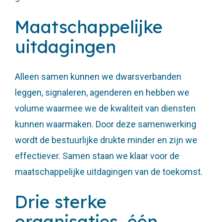
Maatschappelijke
uitdagingen
Alleen samen kunnen we dwarsverbanden
leggen, signaleren, agenderen en hebben we
volume waarmee we de kwaliteit van diensten
kunnen waarmaken. Door deze samenwerking
wordt de bestuurlijke drukte minder en zijn we
effectiever. Samen staan we klaar voor de
maatschappelijke uitdagingen van de toekomst.
Drie sterke
organisaties, één