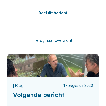
Deel dit bericht
Terug naar overzicht
| Blog
17 augustus 2023
Volgende bericht