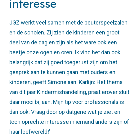
interesse
JGZ werkt veel samen met de peuterspeelzalen
en de scholen. Zij zien de kinderen een groot
deel van de dag en zijn als het ware ook een
beetje onze ogen en oren. Ik vind het dan ook
belangrijk dat zij goed toegerust zijn om het
gesprek aan te kunnen gaan met ouders en
kinderen, geeft Simone aan. Karlijn: Het thema
van dit jaar Kindermishandeling, praat erover sluit
daar mooi bij aan. Mijn tip voor professionals is
dan ook: Vraag door op datgene wat je ziet en
toon oprechte interesse in iemand anders zijn of
haar leefwereld!’