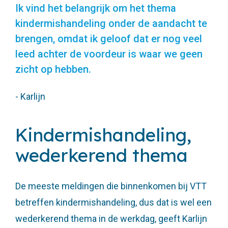
Ik vind het belangrijk om het thema
kindermishandeling onder de aandacht te
brengen, omdat ik geloof dat er nog veel
leed achter de voordeur is waar we geen
zicht op hebben.
- Karlijn
Kindermishandeling,
wederkerend thema
De meeste meldingen die binnenkomen bij VTT
betreffen kindermishandeling, dus dat is wel een
wederkerend thema in de werkdag, geeft Karlijn