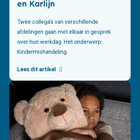
en Karlijn
Twee collega’s van verschillende
afdelingen gaan met elkaar in gesprek
over hun werkdag. Het onderwerp:
Kindermishandeling.
Lees dit artikel