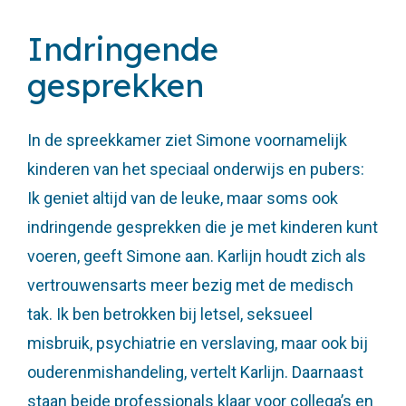
Indringende
gesprekken
In de spreekkamer ziet Simone voornamelijk
kinderen van het speciaal onderwijs en pubers:
Ik geniet altijd van de leuke, maar soms ook
indringende gesprekken die je met kinderen kunt
voeren, geeft Simone aan. Karlijn houdt zich als
vertrouwensarts meer bezig met de medisch
tak. Ik ben betrokken bij letsel, seksueel
misbruik, psychiatrie en verslaving, maar ook bij
ouderenmishandeling, vertelt Karlijn. Daarnaast
staan beide professionals klaar voor collega’s en