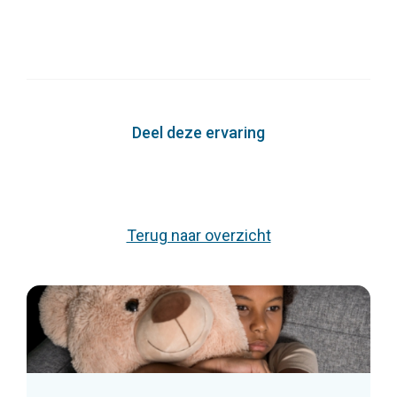
Deel deze ervaring
Terug naar overzicht