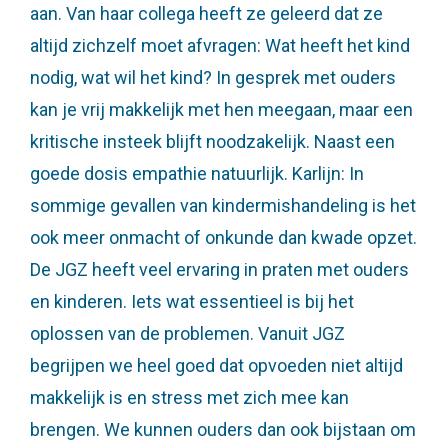
aan. Van haar collega heeft ze geleerd dat ze
altijd zichzelf moet afvragen: Wat heeft het kind
nodig, wat wil het kind? In gesprek met ouders
kan je vrij makkelijk met hen meegaan, maar een
kritische insteek blijft noodzakelijk. Naast een
goede dosis empathie natuurlijk. Karlijn: In
sommige gevallen van kindermishandeling is het
ook meer onmacht of onkunde dan kwade opzet.
De JGZ heeft veel ervaring in praten met ouders
en kinderen. Iets wat essentieel is bij het
oplossen van de problemen. Vanuit JGZ
begrijpen we heel goed dat opvoeden niet altijd
makkelijk is en stress met zich mee kan
brengen. We kunnen ouders dan ook bijstaan om