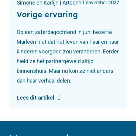
Simone en Karlijn | Artsen
21 november 2022
Vorige ervaring
Op een zaterdagochtend in juni besefte
Marleen niet dat het leven van haar en haar
kinderen voorgoed zou veranderen. Eerder
hield ze het partnergeweld altijd
binnenshuis. Maar nu kon ze niet anders
dan haar verhaal delen.
Lees dit artikel