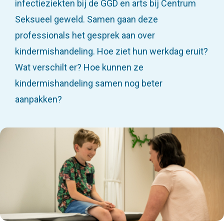
infectieziekten bij de GGD en arts bij Centrum
Seksueel geweld. Samen gaan deze
professionals het gesprek aan over
kindermishandeling. Hoe ziet hun werkdag eruit?
Wat verschilt er? Hoe kunnen ze
kindermishandeling samen nog beter
aanpakken?