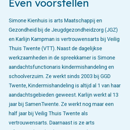
Even voorstellen
Simone Kienhuis is arts Maatschappij en
Gezondheid bij de Jeugdgezondheidzorg (JGZ)
en Karlijn Kampman is vertrouwensarts bij Veilig
Thuis Twente (VTT). Naast de dagelijkse
werkzaamheden in de spreekkamer is Simone
aandachtsfunctionaris kindermishandeling en
schoolverzuim. Ze werkt sinds 2003 bij GGD
Twente, Kindermishandeling is altijd al 1 van haar
aandachtsgebieden geweest. Karlijn werkt al 13
jaar bij SamenTwente. Ze werkt nog maar een
half jaar bij Veilig Thuis Twente als
vertrouwensarts. Daarnaast is ze arts