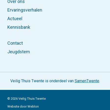
Over ons
Ervaringsverhalen
Actueel
Kennisbank
Contact
Jeugdstem
Veilig Thuis Twente is onderdeel van
SamenTwente
.
© 2026 Veilig Thuis Twente
Website door Webton