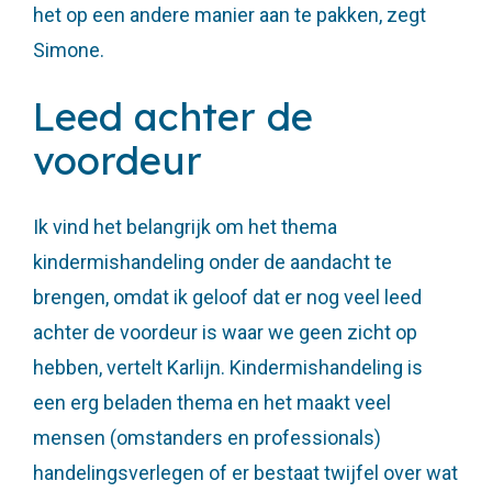
het op een andere manier aan te pakken, zegt
Simone.
Leed achter de
voordeur
Ik vind het belangrijk om het thema
kindermishandeling onder de aandacht te
brengen, omdat ik geloof dat er nog veel leed
achter de voordeur is waar we geen zicht op
hebben, vertelt Karlijn. Kindermishandeling is
een erg beladen thema en het maakt veel
mensen (omstanders en professionals)
handelingsverlegen of er bestaat twijfel over wat