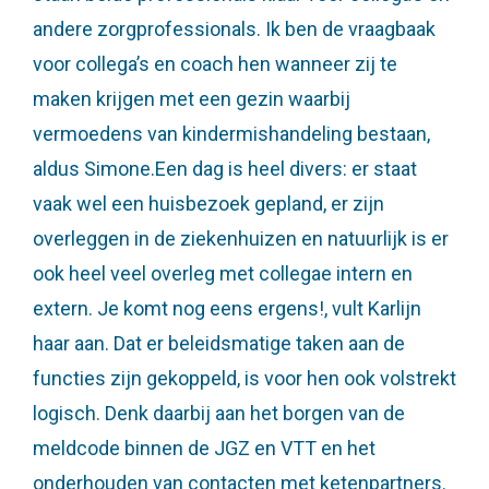
andere zorgprofessionals. Ik ben de vraagbaak
voor collega’s en coach hen wanneer zij te
maken krijgen met een gezin waarbij
vermoedens van kindermishandeling bestaan,
aldus Simone.Een dag is heel divers: er staat
vaak wel een huisbezoek gepland, er zijn
overleggen in de ziekenhuizen en natuurlijk is er
ook heel veel overleg met collegae intern en
extern. Je komt nog eens ergens!, vult Karlijn
haar aan. Dat er beleidsmatige taken aan de
functies zijn gekoppeld, is voor hen ook volstrekt
logisch. Denk daarbij aan het borgen van de
meldcode binnen de JGZ en VTT en het
onderhouden van contacten met ketenpartners.