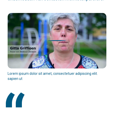
Lorem ipsum dolor sit amet, consectetuer adipiscing elit.
sapien ut