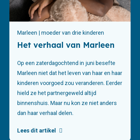
Marleen | moeder van drie kinderen
Het verhaal van Marleen
Op een zaterdagochtend in juni besefte
Marleen niet dat het leven van haar en haar
kinderen voorgoed zou veranderen. Eerder
hield ze het partnergeweld altijd
binnenshuis. Maar nu kon ze niet anders
dan haar verhaal delen.
Lees dit artikel