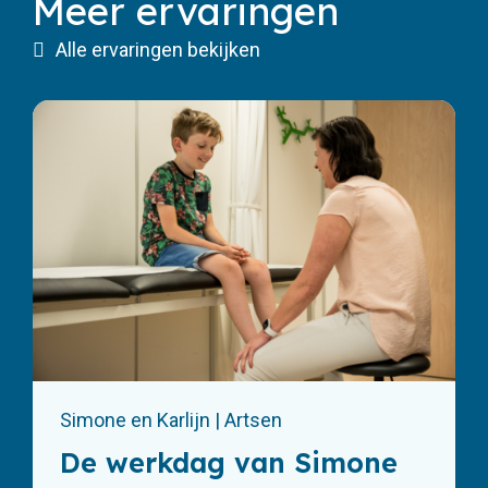
Meer ervaringen
Alle ervaringen bekijken
Simone en Karlijn | Artsen
De werkdag van Simone