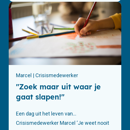
Marcel | Crisismedewerker
"Zoek maar uit waar je
gaat slapen!"
Een dag uit het leven van…
Crisismedewerker Marcel ‘Je weet nooit