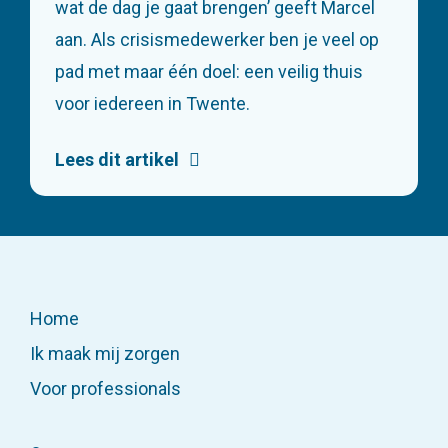
wat de dag je gaat brengen’ geeft Marcel
aan. Als crisismedewerker ben je veel op
pad met maar één doel: een veilig thuis
voor iedereen in Twente.
Lees dit artikel
Home
Ik maak mij zorgen
Voor professionals