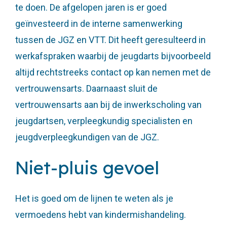
te doen. De afgelopen jaren is er goed
geïnvesteerd in de interne samenwerking
tussen de JGZ en VTT. Dit heeft geresulteerd in
werkafspraken waarbij de jeugdarts bijvoorbeeld
altijd rechtstreeks contact op kan nemen met de
vertrouwensarts. Daarnaast sluit de
vertrouwensarts aan bij de inwerkscholing van
jeugdartsen, verpleegkundig specialisten en
jeugdverpleegkundigen van de JGZ.
Niet-pluis gevoel
Het is goed om de lijnen te weten als je
vermoedens hebt van kindermishandeling.