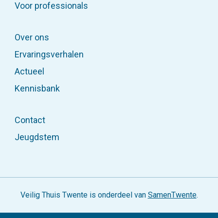
Voor professionals
Over ons
Ervaringsverhalen
Actueel
Kennisbank
Contact
Jeugdstem
Veilig Thuis Twente is onderdeel van
SamenTwente
.