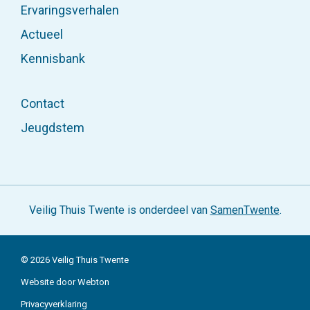
Ervaringsverhalen
Actueel
Kennisbank
Contact
Jeugdstem
Veilig Thuis Twente is onderdeel van
SamenTwente
.
© 2026 Veilig Thuis Twente
Website door Webton
Privacyverklaring