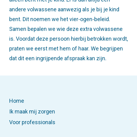
andere volwassene aanwezig als je bij je kind
bent. Dit noemen we het vier-ogen-beleid.
Samen bepalen we wie deze extra volwassene
is. Voordat deze persoon hierbij betrokken wordt,
praten we eerst met hem of haar. We begrijpen
dat dit een ingrijpende afspraak kan zijn.
Home
Situaties
Ik maak mij zorgen
Voor professionals
Voor professionals
Ervaringsverhalen