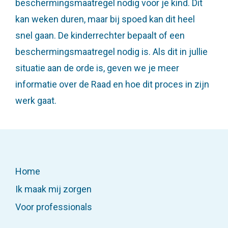
beschermingsmaatregel nodig voor je kind. Dit
kan weken duren, maar bij spoed kan dit heel
snel gaan. De kinderrechter bepaalt of een
beschermingsmaatregel nodig is. Als dit in jullie
situatie aan de orde is, geven we je meer
informatie over de Raad en hoe dit proces in zijn
werk gaat.
Home
Situaties
Ik maak mij zorgen
Voor professionals
Voor professionals
Ervaringsverhalen