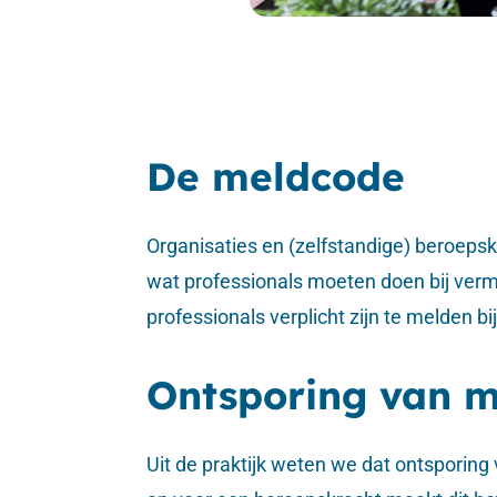
De meldcode
Organisaties en (zelfstandige) beroepsk
wat professionals moeten doen bij verm
professionals verplicht zijn te melden bi
Ontsporing van m
Uit de praktijk weten we dat ontsporing 