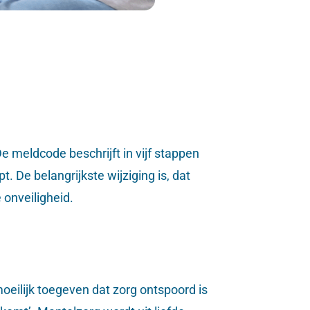
 meldcode beschrijft in vijf stappen
De belangrijkste wijziging is, dat
 onveiligheid.
moeilijk toegeven dat zorg ontspoord is