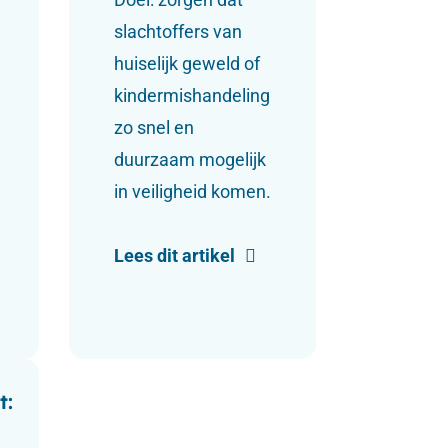
slachtoffers van
huiselijk geweld of
kindermishandeling
zo snel en
duurzaam mogelijk
in veiligheid komen.
Lees dit artikel
t: