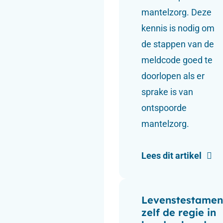
mantelzorg. Deze
kennis is nodig om
de stappen van de
meldcode goed te
doorlopen als er
sprake is van
ontspoorde
mantelzorg.
Lees dit artikel
Levenstestamen
zelf de regie in